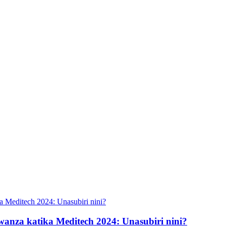
nza katika Meditech 2024: Unasubiri nini?