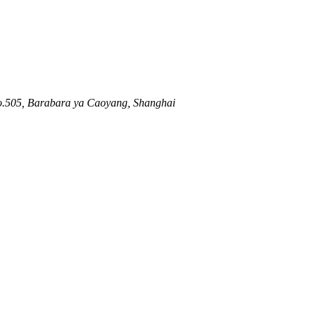
o.505, Barabara ya Caoyang, Shanghai