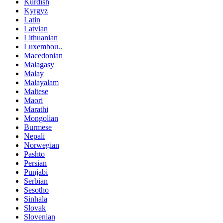
Kurdish
Kyrgyz
Latin
Latvian
Lithuanian
Luxembou..
Macedonian
Malagasy
Malay
Malayalam
Maltese
Maori
Marathi
Mongolian
Burmese
Nepali
Norwegian
Pashto
Persian
Punjabi
Serbian
Sesotho
Sinhala
Slovak
Slovenian