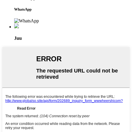
WhatsApp
Juu