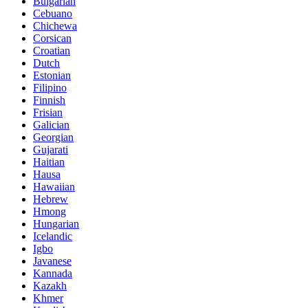
Bulgarian
Cebuano
Chichewa
Corsican
Croatian
Dutch
Estonian
Filipino
Finnish
Frisian
Galician
Georgian
Gujarati
Haitian
Hausa
Hawaiian
Hebrew
Hmong
Hungarian
Icelandic
Igbo
Javanese
Kannada
Kazakh
Khmer